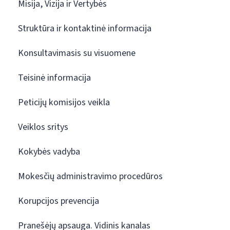
Misija, Vizija ir Vertybės
Struktūra ir kontaktinė informacija
Konsultavimasis su visuomene
Teisinė informacija
Peticijų komisijos veikla
Veiklos sritys
Kokybės vadyba
Mokesčių administravimo procedūros
Korupcijos prevencija
Pranešėjų apsauga. Vidinis kanalas