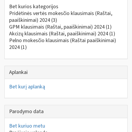
Bet kurios kategorijos
Pridėtinės vertės mokesčio klausimais (Raštai,
paaiškinimai) 2024
(3)
GPM klausimais (Raštai, paaiškinimai) 2024
(1)
Akcizų klausimais (Raštai, paaiškinimai) 2024
(1)
Pelno mokesčio klausimais (Raštai paaiškinimai)
2024
(1)
Aplankai
Bet kurį aplanką
Parodymo data
Bet kuriuo metu