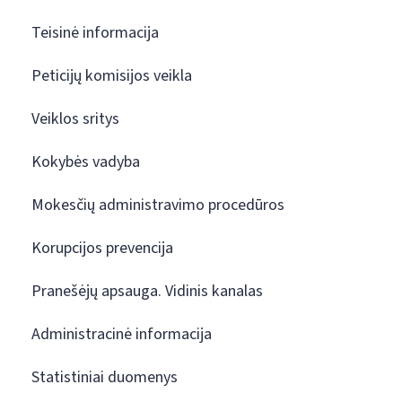
Teisinė informacija
Peticijų komisijos veikla
Veiklos sritys
Kokybės vadyba
Mokesčių administravimo procedūros
Korupcijos prevencija
Pranešėjų apsauga. Vidinis kanalas
Administracinė informacija
Statistiniai duomenys