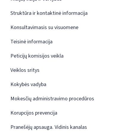
Struktūra ir kontaktinė informacija
Konsultavimasis su visuomene
Teisinė informacija
Peticijų komisijos veikla
Veiklos sritys
Kokybės vadyba
Mokesčių administravimo procedūros
Korupcijos prevencija
Pranešėjų apsauga. Vidinis kanalas