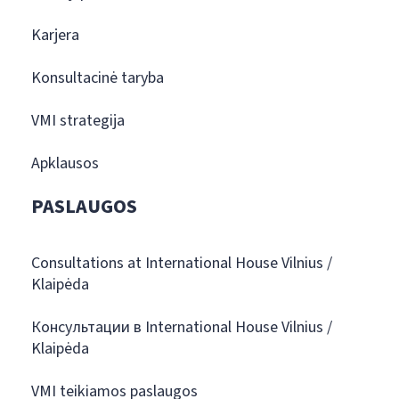
Karjera
Konsultacinė taryba
VMI strategija
Apklausos
PASLAUGOS
Consultations at International House Vilnius /
Klaipėda
Консультации в International House Vilnius /
Klaipėda
VMI teikiamos paslaugos