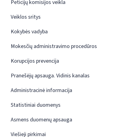
Peticijų komisijos veikla
Veiklos sritys
Kokybės vadyba
Mokesčių administravimo procedūros
Korupcijos prevencija
Pranešėjų apsauga. Vidinis kanalas
Administracinė informacija
Statistiniai duomenys
Asmens duomenų apsauga
Viešieji pirkimai