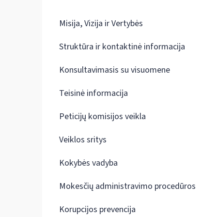
Misija, Vizija ir Vertybės
Struktūra ir kontaktinė informacija
Konsultavimasis su visuomene
Teisinė informacija
Peticijų komisijos veikla
Veiklos sritys
Kokybės vadyba
Mokesčių administravimo procedūros
Korupcijos prevencija