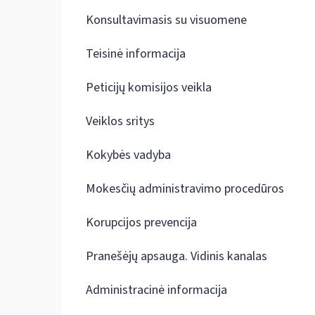
Konsultavimasis su visuomene
Teisinė informacija
Peticijų komisijos veikla
Veiklos sritys
Kokybės vadyba
Mokesčių administravimo procedūros
Korupcijos prevencija
Pranešėjų apsauga. Vidinis kanalas
Administracinė informacija