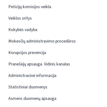
Peticijų komisijos veikla
Veiklos sritys
Kokybės vadyba
Mokesčių administravimo procedūros
Korupcijos prevencija
Pranešėjų apsauga. Vidinis kanalas
Administracinė informacija
Statistiniai duomenys
Asmens duomenų apsauga