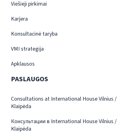
Viešieji pirkimai
Karjera
Konsultacinė taryba
VMI strategija
Apklausos
PASLAUGOS
Consultations at International House Vilnius /
Klaipėda
Консультации в International House Vilnius /
Klaipėda