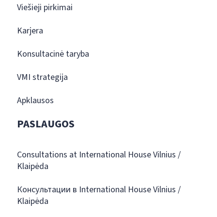
Viešieji pirkimai
Karjera
Konsultacinė taryba
VMI strategija
Apklausos
PASLAUGOS
Consultations at International House Vilnius /
Klaipėda
Консультации в International House Vilnius /
Klaipėda