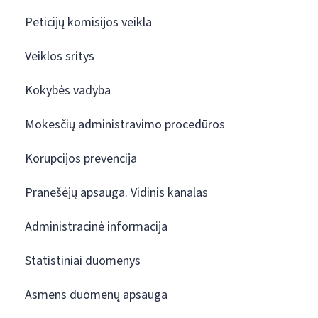
Peticijų komisijos veikla
Veiklos sritys
Kokybės vadyba
Mokesčių administravimo procedūros
Korupcijos prevencija
Pranešėjų apsauga. Vidinis kanalas
Administracinė informacija
Statistiniai duomenys
Asmens duomenų apsauga