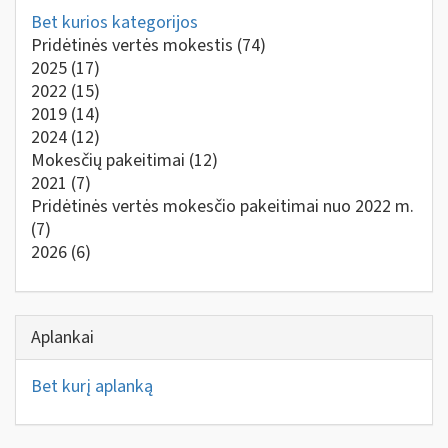
Bet kurios kategorijos
Pridėtinės vertės mokestis
(74)
2025
(17)
2022
(15)
2019
(14)
2024
(12)
Mokesčių pakeitimai
(12)
2021
(7)
Pridėtinės vertės mokesčio pakeitimai nuo 2022 m.
(7)
2026
(6)
Aplankai
Bet kurį aplanką