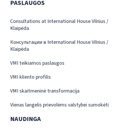
PASLAUGOS
Consultations at International House Vilnius /
Klaipėda
Консультации в International House Vilnius /
Klaipėda
VMI teikiamos paslaugos
VMI kliento profilis
VMI skaitmeninė transformacija
Vienas langelis prievolėms valstybei sumokėti
NAUDINGA