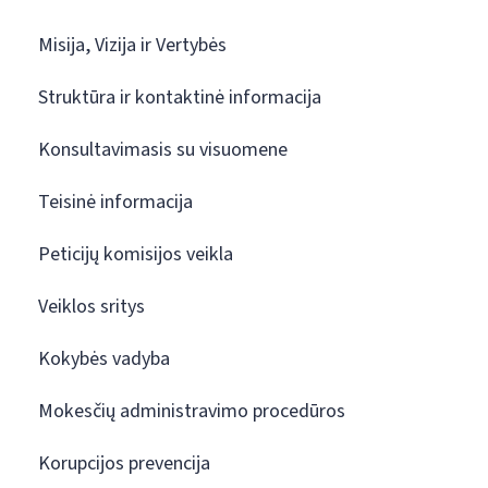
Misija, Vizija ir Vertybės
Struktūra ir kontaktinė informacija
Konsultavimasis su visuomene
Teisinė informacija
Peticijų komisijos veikla
Veiklos sritys
Kokybės vadyba
Mokesčių administravimo procedūros
Korupcijos prevencija