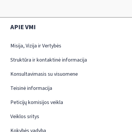
APIE VMI
Misija, Vizija ir Vertybės
Struktūra ir kontaktinė informacija
Konsultavimasis su visuomene
Teisinė informacija
Peticijų komisijos veikla
Veiklos sritys
Kokybės vadyba