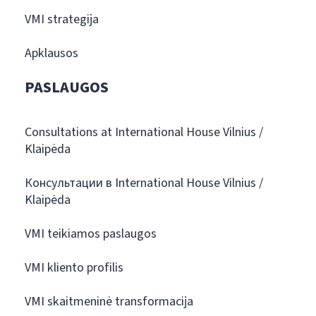
VMI strategija
Apklausos
PASLAUGOS
Consultations at International House Vilnius /
Klaipėda
Консультации в International House Vilnius /
Klaipėda
VMI teikiamos paslaugos
VMI kliento profilis
VMI skaitmeninė transformacija