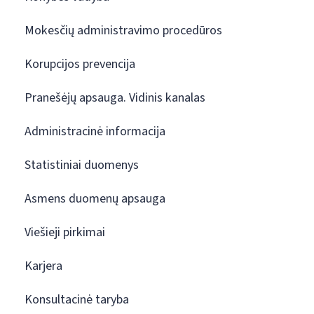
Mokesčių administravimo procedūros
Korupcijos prevencija
Pranešėjų apsauga. Vidinis kanalas
Administracinė informacija
Statistiniai duomenys
Asmens duomenų apsauga
Viešieji pirkimai
Karjera
Konsultacinė taryba