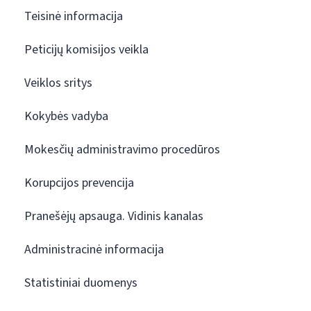
Teisinė informacija
Peticijų komisijos veikla
Veiklos sritys
Kokybės vadyba
Mokesčių administravimo procedūros
Korupcijos prevencija
Pranešėjų apsauga. Vidinis kanalas
Administracinė informacija
Statistiniai duomenys