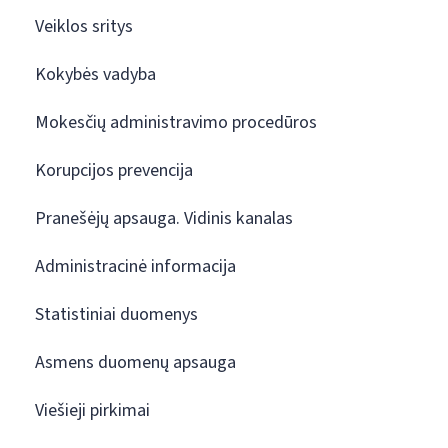
Veiklos sritys
Kokybės vadyba
Mokesčių administravimo procedūros
Korupcijos prevencija
Pranešėjų apsauga. Vidinis kanalas
Administracinė informacija
Statistiniai duomenys
Asmens duomenų apsauga
Viešieji pirkimai