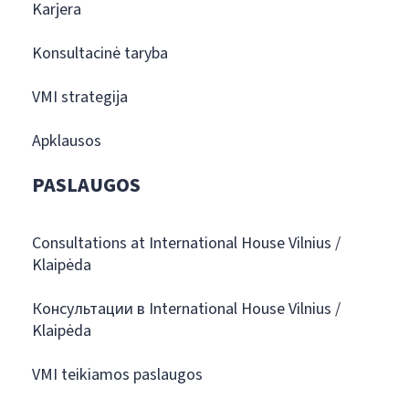
Karjera
Konsultacinė taryba
VMI strategija
Apklausos
PASLAUGOS
Consultations at International House Vilnius /
Klaipėda
Консультации в International House Vilnius /
Klaipėda
VMI teikiamos paslaugos