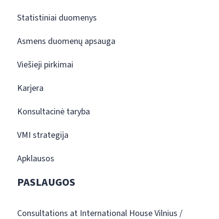
Statistiniai duomenys
Asmens duomenų apsauga
Viešieji pirkimai
Karjera
Konsultacinė taryba
VMI strategija
Apklausos
PASLAUGOS
Consultations at International House Vilnius /