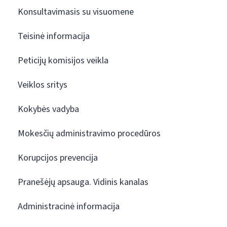
Konsultavimasis su visuomene
Teisinė informacija
Peticijų komisijos veikla
Veiklos sritys
Kokybės vadyba
Mokesčių administravimo procedūros
Korupcijos prevencija
Pranešėjų apsauga. Vidinis kanalas
Administracinė informacija