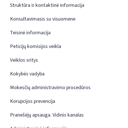
Struktūra ir kontaktinė informacija
Konsultavimasis su visuomene
Teisinė informacija
Peticijų komisijos veikla
Veiklos sritys
Kokybės vadyba
Mokesčių administravimo procedūros
Korupcijos prevencija
Pranešėjų apsauga. Vidinis kanalas