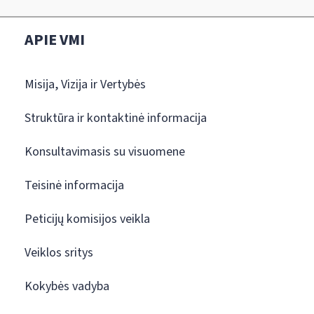
APIE VMI
Misija, Vizija ir Vertybės
Struktūra ir kontaktinė informacija
Konsultavimasis su visuomene
Teisinė informacija
Peticijų komisijos veikla
Veiklos sritys
Kokybės vadyba