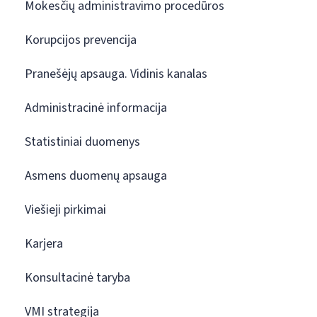
Mokesčių administravimo procedūros
Korupcijos prevencija
Pranešėjų apsauga. Vidinis kanalas
Administracinė informacija
Statistiniai duomenys
Asmens duomenų apsauga
Viešieji pirkimai
Karjera
Konsultacinė taryba
VMI strategija