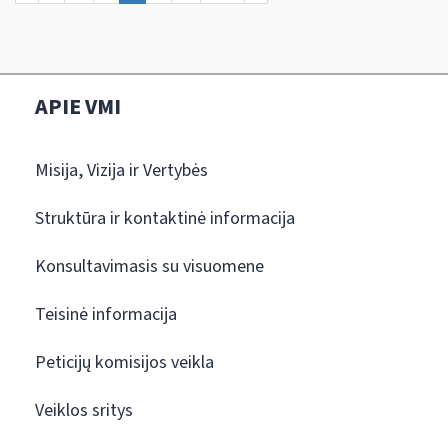
APIE VMI
Misija, Vizija ir Vertybės
Struktūra ir kontaktinė informacija
Konsultavimasis su visuomene
Teisinė informacija
Peticijų komisijos veikla
Veiklos sritys