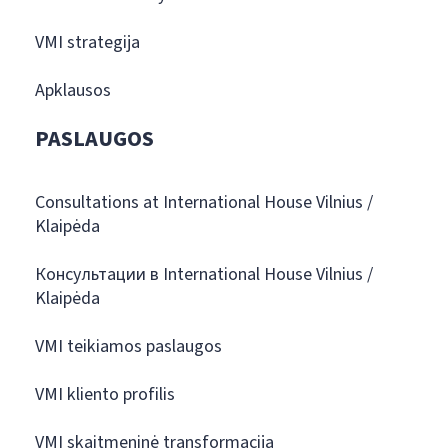
VMI strategija
Apklausos
PASLAUGOS
Consultations at International House Vilnius /
Klaipėda
Консультации в International House Vilnius /
Klaipėda
VMI teikiamos paslaugos
VMI kliento profilis
VMI skaitmeninė transformacija