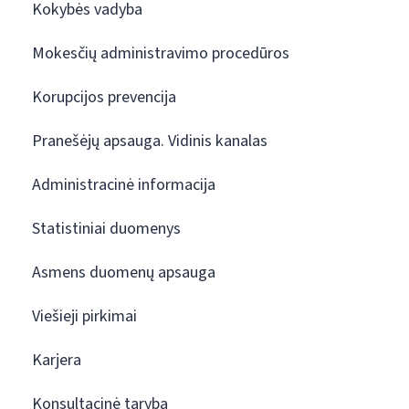
Kokybės vadyba
Mokesčių administravimo procedūros
Korupcijos prevencija
Pranešėjų apsauga. Vidinis kanalas
Administracinė informacija
Statistiniai duomenys
Asmens duomenų apsauga
Viešieji pirkimai
Karjera
Konsultacinė taryba