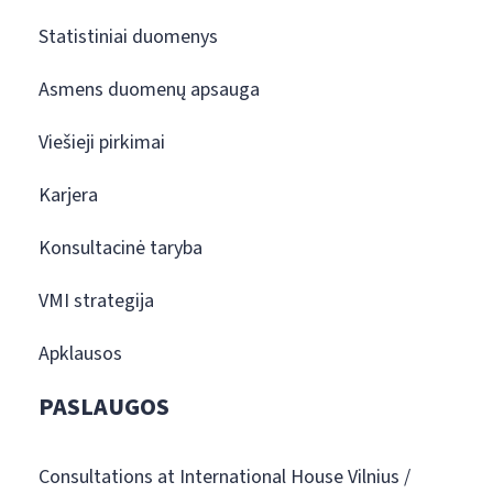
Statistiniai duomenys
Asmens duomenų apsauga
Viešieji pirkimai
Karjera
Konsultacinė taryba
VMI strategija
Apklausos
PASLAUGOS
Consultations at International House Vilnius /