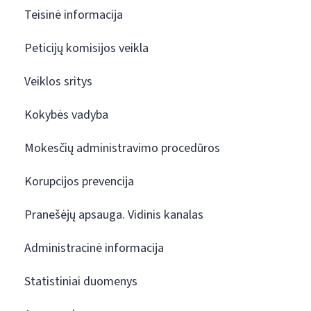
Teisinė informacija
Peticijų komisijos veikla
Veiklos sritys
Kokybės vadyba
Mokesčių administravimo procedūros
Korupcijos prevencija
Pranešėjų apsauga. Vidinis kanalas
Administracinė informacija
Statistiniai duomenys