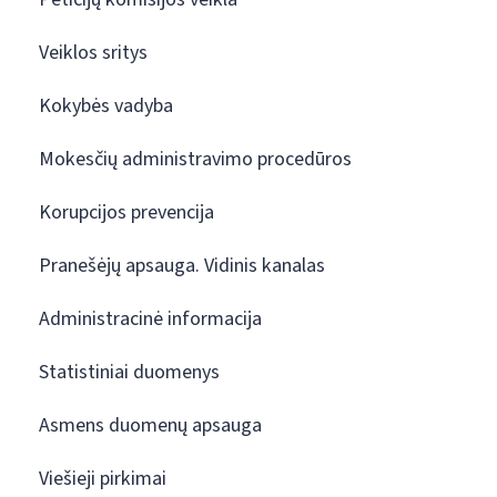
Veiklos sritys
Kokybės vadyba
Mokesčių administravimo procedūros
Korupcijos prevencija
Pranešėjų apsauga. Vidinis kanalas
Administracinė informacija
Statistiniai duomenys
Asmens duomenų apsauga
Viešieji pirkimai