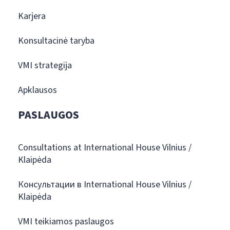
Karjera
Konsultacinė taryba
VMI strategija
Apklausos
PASLAUGOS
Consultations at International House Vilnius /
Klaipėda
Консультации в International House Vilnius /
Klaipėda
VMI teikiamos paslaugos