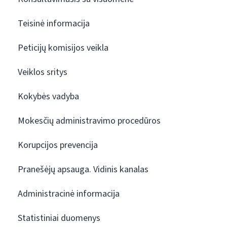
Teisinė informacija
Peticijų komisijos veikla
Veiklos sritys
Kokybės vadyba
Mokesčių administravimo procedūros
Korupcijos prevencija
Pranešėjų apsauga. Vidinis kanalas
Administracinė informacija
Statistiniai duomenys