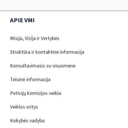
APIE VMI
Misija, Vizija ir Vertybės
Struktūra ir kontaktinė informacija
Konsultavimasis su visuomene
Teisinė informacija
Peticijų komisijos veikla
Veiklos sritys
Kokybės vadyba