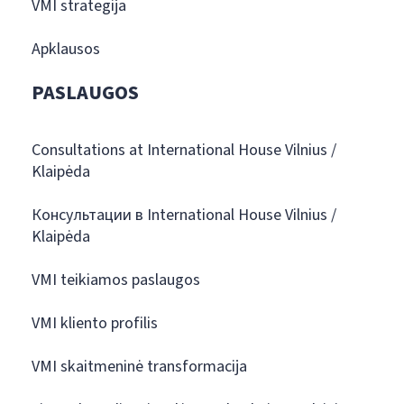
VMI strategija
Apklausos
PASLAUGOS
Consultations at International House Vilnius /
Klaipėda
Консультации в International House Vilnius /
Klaipėda
VMI teikiamos paslaugos
VMI kliento profilis
VMI skaitmeninė transformacija