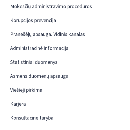
Mokesčių administravimo procedūros
Korupcijos prevencija
Pranešėjų apsauga. Vidinis kanalas
Administracinė informacija
Statistiniai duomenys
Asmens duomenų apsauga
Viešieji pirkimai
Karjera
Konsultacinė taryba