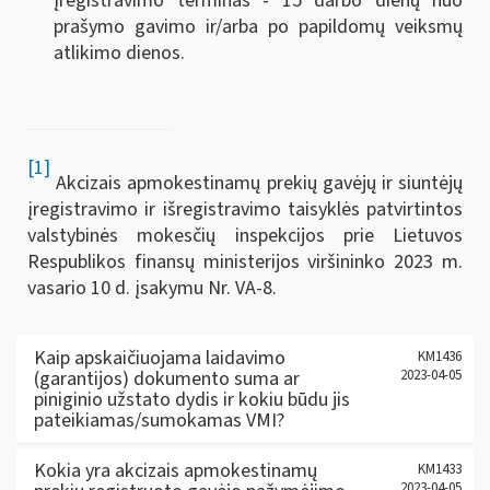
Įregistravimo terminas -
15 darbo dienų nuo
prašymo gavimo ir/arba po papildomų veiksmų
atlikimo dienos.
[1]
Akcizais apmokestinamų prekių gavėjų ir siuntėjų
įregistravimo ir išregistravimo taisyklės patvirtintos
valstybinės mokesčių inspekcijos prie Lietuvos
Respublikos finansų ministerijos viršininko 2023 m.
vasario 10 d. įsakymu Nr. VA-8.
Kaip apskaičiuojama laidavimo
KM1436
(garantijos) dokumento suma ar
2023-04-05
piniginio užstato dydis ir kokiu būdu jis
pateikiamas/sumokamas VMI?
Kokia yra akcizais apmokestinamų
KM1433
2023-04-05