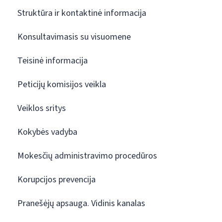
Struktūra ir kontaktinė informacija
Konsultavimasis su visuomene
Teisinė informacija
Peticijų komisijos veikla
Veiklos sritys
Kokybės vadyba
Mokesčių administravimo procedūros
Korupcijos prevencija
Pranešėjų apsauga. Vidinis kanalas