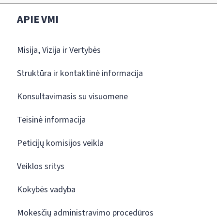
APIE VMI
Misija, Vizija ir Vertybės
Struktūra ir kontaktinė informacija
Konsultavimasis su visuomene
Teisinė informacija
Peticijų komisijos veikla
Veiklos sritys
Kokybės vadyba
Mokesčių administravimo procedūros