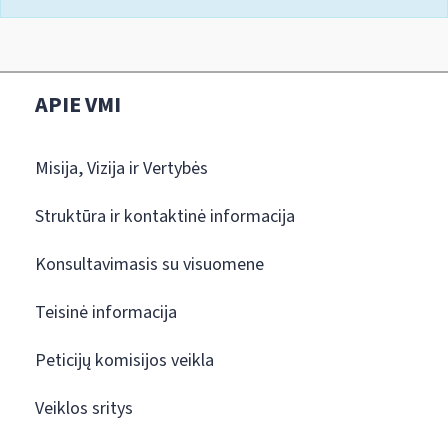
APIE VMI
Misija, Vizija ir Vertybės
Struktūra ir kontaktinė informacija
Konsultavimasis su visuomene
Teisinė informacija
Peticijų komisijos veikla
Veiklos sritys