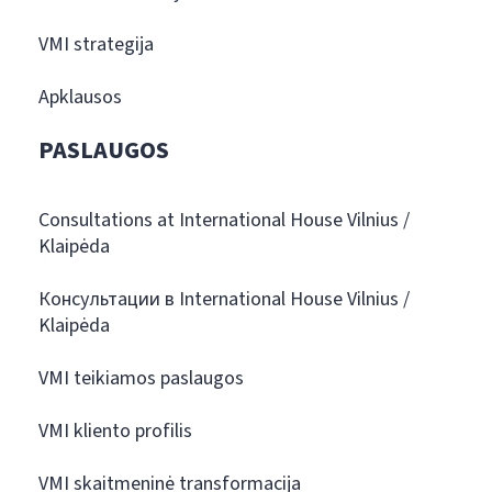
VMI strategija
Apklausos
PASLAUGOS
Consultations at International House Vilnius /
Klaipėda
Консультации в International House Vilnius /
Klaipėda
VMI teikiamos paslaugos
VMI kliento profilis
VMI skaitmeninė transformacija