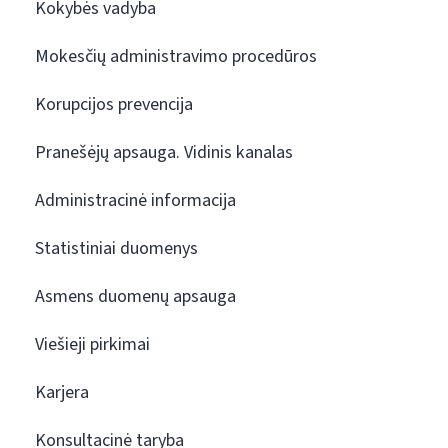
Kokybės vadyba
Mokesčių administravimo procedūros
Korupcijos prevencija
Pranešėjų apsauga. Vidinis kanalas
Administracinė informacija
Statistiniai duomenys
Asmens duomenų apsauga
Viešieji pirkimai
Karjera
Konsultacinė taryba