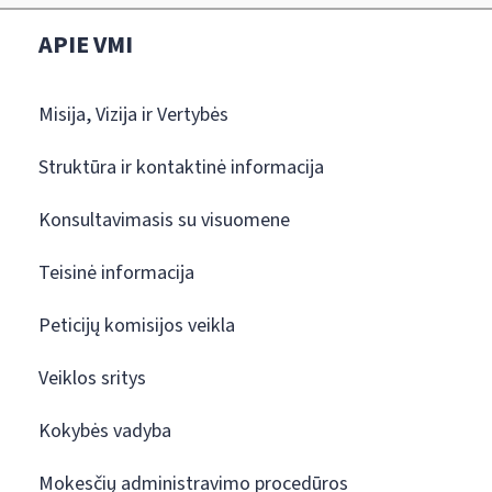
APIE VMI
Misija, Vizija ir Vertybės
Struktūra ir kontaktinė informacija
Konsultavimasis su visuomene
Teisinė informacija
Peticijų komisijos veikla
Veiklos sritys
Kokybės vadyba
Mokesčių administravimo procedūros