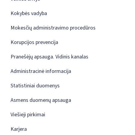
Kokybės vadyba
Mokesčių administravimo procedūros
Korupcijos prevencija
Pranešėjų apsauga. Vidinis kanalas
Administracinė informacija
Statistiniai duomenys
Asmens duomenų apsauga
Viešieji pirkimai
Karjera