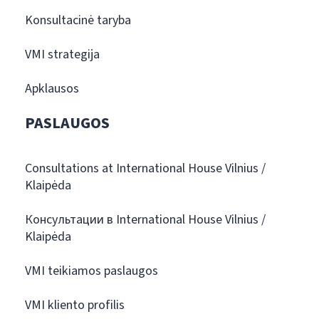
Konsultacinė taryba
VMI strategija
Apklausos
PASLAUGOS
Consultations at International House Vilnius /
Klaipėda
Консультации в International House Vilnius /
Klaipėda
VMI teikiamos paslaugos
VMI kliento profilis