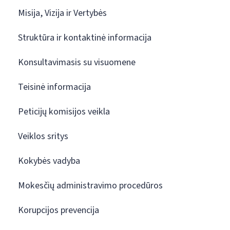
Misija, Vizija ir Vertybės
Struktūra ir kontaktinė informacija
Konsultavimasis su visuomene
Teisinė informacija
Peticijų komisijos veikla
Veiklos sritys
Kokybės vadyba
Mokesčių administravimo procedūros
Korupcijos prevencija