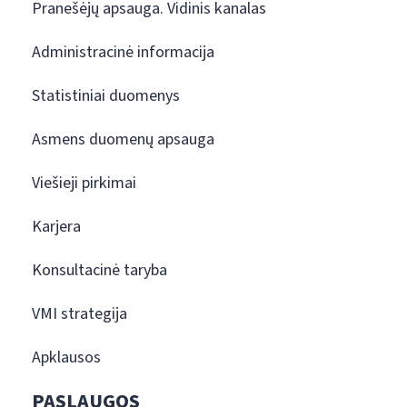
Pranešėjų apsauga. Vidinis kanalas
Administracinė informacija
Statistiniai duomenys
Asmens duomenų apsauga
Viešieji pirkimai
Karjera
Konsultacinė taryba
VMI strategija
Apklausos
PASLAUGOS