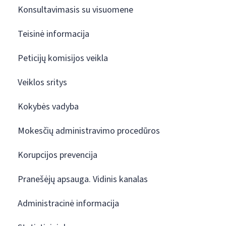
Konsultavimasis su visuomene
Teisinė informacija
Peticijų komisijos veikla
Veiklos sritys
Kokybės vadyba
Mokesčių administravimo procedūros
Korupcijos prevencija
Pranešėjų apsauga. Vidinis kanalas
Administracinė informacija