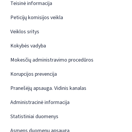
Teisinė informacija
Peticijų komisijos veikla
Veiklos sritys
Kokybės vadyba
Mokesčių administravimo procedūros
Korupcijos prevencija
Pranešėjų apsauga. Vidinis kanalas
Administracinė informacija
Statistiniai duomenys
Asmens duomenų apsauga