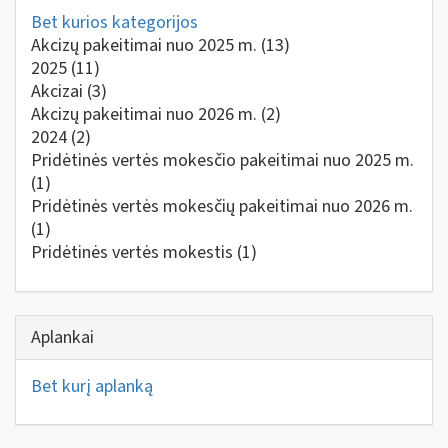
Bet kurios kategorijos
Akcizų pakeitimai nuo 2025 m.
(13)
2025
(11)
Akcizai
(3)
Akcizų pakeitimai nuo 2026 m.
(2)
2024
(2)
Pridėtinės vertės mokesčio pakeitimai nuo 2025 m.
(1)
Pridėtinės vertės mokesčių pakeitimai nuo 2026 m.
(1)
Pridėtinės vertės mokestis
(1)
Aplankai
Bet kurį aplanką