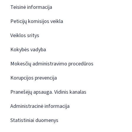
Teisinė informacija
Peticijų komisijos veikla
Veiklos sritys
Kokybės vadyba
Mokesčių administravimo procedūros
Korupcijos prevencija
Pranešėjų apsauga. Vidinis kanalas
Administracinė informacija
Statistiniai duomenys