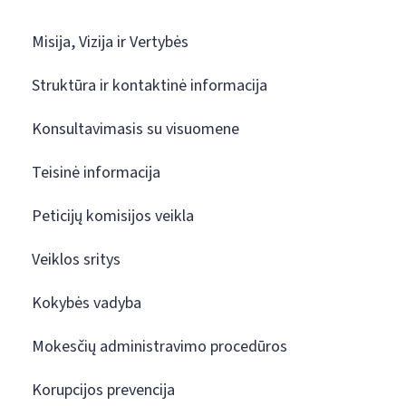
Misija, Vizija ir Vertybės
Struktūra ir kontaktinė informacija
Konsultavimasis su visuomene
Teisinė informacija
Peticijų komisijos veikla
Veiklos sritys
Kokybės vadyba
Mokesčių administravimo procedūros
Korupcijos prevencija