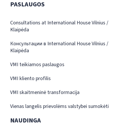
PASLAUGOS
Consultations at International House Vilnius /
Klaipėda
Консультации в International House Vilnius /
Klaipėda
VMI teikiamos paslaugos
VMI kliento profilis
VMI skaitmeninė transformacija
Vienas langelis prievolėms valstybei sumokėti
NAUDINGA