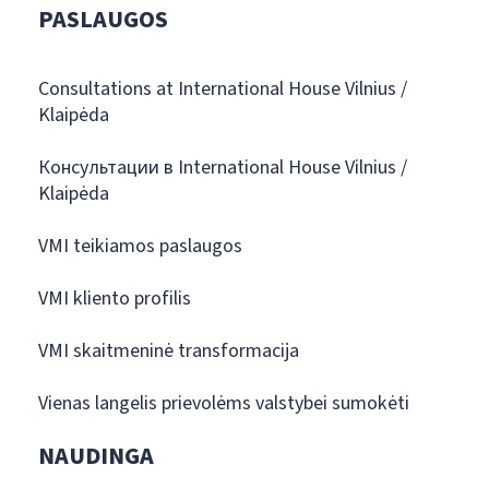
PASLAUGOS
Consultations at International House Vilnius /
Klaipėda
Консультации в International House Vilnius /
Klaipėda
VMI teikiamos paslaugos
VMI kliento profilis
VMI skaitmeninė transformacija
Vienas langelis prievolėms valstybei sumokėti
NAUDINGA