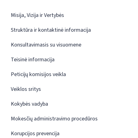
Misija, Vizija ir Vertybės
Struktūra ir kontaktinė informacija
Konsultavimasis su visuomene
Teisinė informacija
Peticijų komisijos veikla
Veiklos sritys
Kokybės vadyba
Mokesčių administravimo procedūros
Korupcijos prevencija