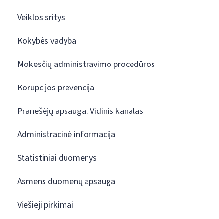
Veiklos sritys
Kokybės vadyba
Mokesčių administravimo procedūros
Korupcijos prevencija
Pranešėjų apsauga. Vidinis kanalas
Administracinė informacija
Statistiniai duomenys
Asmens duomenų apsauga
Viešieji pirkimai