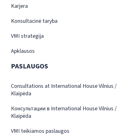
Karjera
Konsultacinė taryba
VMI strategija
Apklausos
PASLAUGOS
Consultations at International House Vilnius /
Klaipėda
Консультации в International House Vilnius /
Klaipėda
VMI teikiamos paslaugos