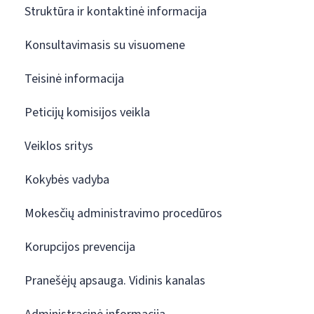
Struktūra ir kontaktinė informacija
Konsultavimasis su visuomene
Teisinė informacija
Peticijų komisijos veikla
Veiklos sritys
Kokybės vadyba
Mokesčių administravimo procedūros
Korupcijos prevencija
Pranešėjų apsauga. Vidinis kanalas