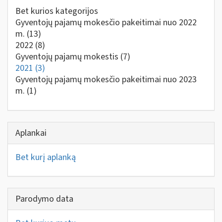
Bet kurios kategorijos
Gyventojų pajamų mokesčio pakeitimai nuo 2022
m.
(13)
2022
(8)
Gyventojų pajamų mokestis
(7)
2021
(3)
Gyventojų pajamų mokesčio pakeitimai nuo 2023
m.
(1)
Aplankai
Bet kurį aplanką
Parodymo data