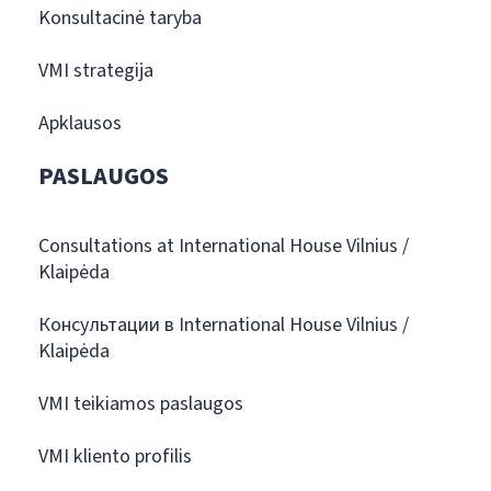
Konsultacinė taryba
VMI strategija
Apklausos
PASLAUGOS
Consultations at International House Vilnius /
Klaipėda
Консультации в International House Vilnius /
Klaipėda
VMI teikiamos paslaugos
VMI kliento profilis