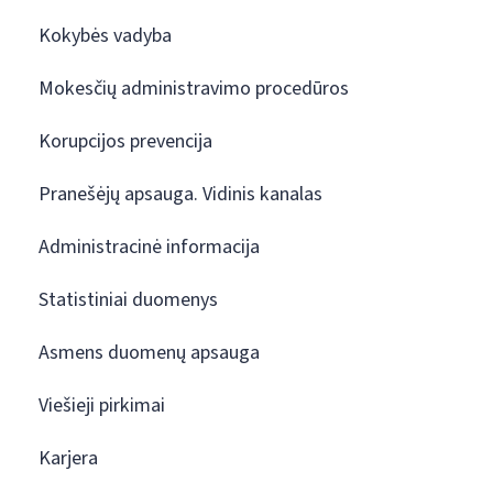
Kokybės vadyba
Mokesčių administravimo procedūros
Korupcijos prevencija
Pranešėjų apsauga. Vidinis kanalas
Administracinė informacija
Statistiniai duomenys
Asmens duomenų apsauga
Viešieji pirkimai
Karjera