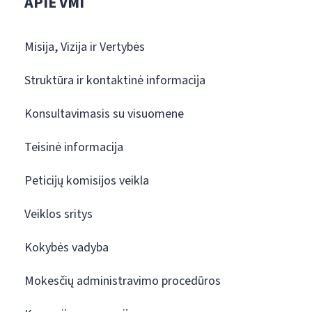
APIE VMI
Misija, Vizija ir Vertybės
Struktūra ir kontaktinė informacija
Konsultavimasis su visuomene
Teisinė informacija
Peticijų komisijos veikla
Veiklos sritys
Kokybės vadyba
Mokesčių administravimo procedūros