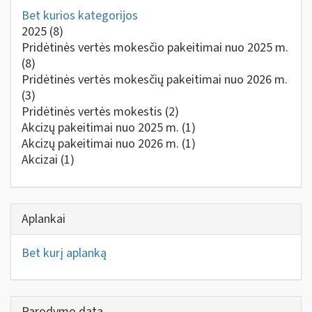
Bet kurios kategorijos
2025
(8)
Pridėtinės vertės mokesčio pakeitimai nuo 2025 m.
(8)
Pridėtinės vertės mokesčių pakeitimai nuo 2026 m.
(3)
Pridėtinės vertės mokestis
(2)
Akcizų pakeitimai nuo 2025 m.
(1)
Akcizų pakeitimai nuo 2026 m.
(1)
Akcizai
(1)
Aplankai
Bet kurį aplanką
Parodymo data