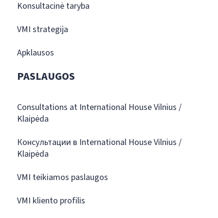
Konsultacinė taryba
VMI strategija
Apklausos
PASLAUGOS
Consultations at International House Vilnius /
Klaipėda
Консультации в International House Vilnius /
Klaipėda
VMI teikiamos paslaugos
VMI kliento profilis