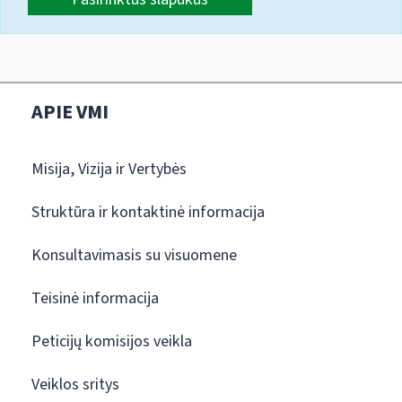
APIE VMI
Misija, Vizija ir Vertybės
Struktūra ir kontaktinė informacija
Konsultavimasis su visuomene
Teisinė informacija
Peticijų komisijos veikla
Veiklos sritys