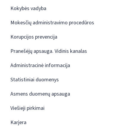
Kokybės vadyba
Mokesčių administravimo procedūros
Korupcijos prevencija
Pranešėjų apsauga. Vidinis kanalas
Administracinė informacija
Statistiniai duomenys
Asmens duomenų apsauga
Viešieji pirkimai
Karjera