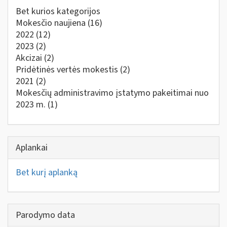
Bet kurios kategorijos
Mokesčio naujiena
(16)
2022
(12)
2023
(2)
Akcizai
(2)
Pridėtinės vertės mokestis
(2)
2021
(2)
Mokesčių administravimo įstatymo pakeitimai nuo
2023 m.
(1)
Aplankai
Bet kurį aplanką
Parodymo data