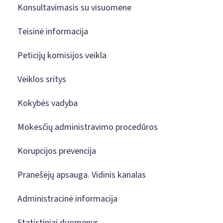
Konsultavimasis su visuomene
Teisinė informacija
Peticijų komisijos veikla
Veiklos sritys
Kokybės vadyba
Mokesčių administravimo procedūros
Korupcijos prevencija
Pranešėjų apsauga. Vidinis kanalas
Administracinė informacija
Statistiniai duomenys