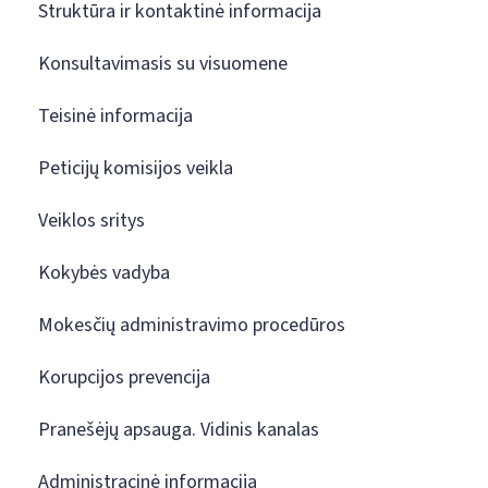
Struktūra ir kontaktinė informacija
Konsultavimasis su visuomene
Teisinė informacija
Peticijų komisijos veikla
Veiklos sritys
Kokybės vadyba
Mokesčių administravimo procedūros
Korupcijos prevencija
Pranešėjų apsauga. Vidinis kanalas
Administracinė informacija