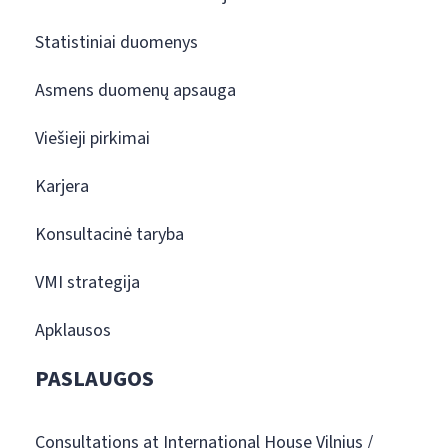
Statistiniai duomenys
Asmens duomenų apsauga
Viešieji pirkimai
Karjera
Konsultacinė taryba
VMI strategija
Apklausos
PASLAUGOS
Consultations at International House Vilnius /