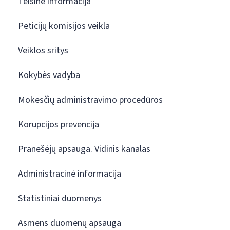
Teisinė informacija
Peticijų komisijos veikla
Veiklos sritys
Kokybės vadyba
Mokesčių administravimo procedūros
Korupcijos prevencija
Pranešėjų apsauga. Vidinis kanalas
Administracinė informacija
Statistiniai duomenys
Asmens duomenų apsauga