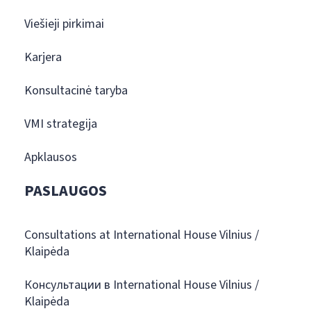
Viešieji pirkimai
Karjera
Konsultacinė taryba
VMI strategija
Apklausos
PASLAUGOS
Consultations at International House Vilnius /
Klaipėda
Консультации в International House Vilnius /
Klaipėda