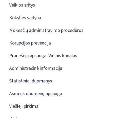
Veiklos sritys
Kokybės vadyba
Mokesčių administravimo procedūros
Korupcijos prevencija
Pranešėjų apsauga. Vidinis kanalas
Administracinė informacija
Statistiniai duomenys
Asmens duomenų apsauga
Viešieji pirkimai