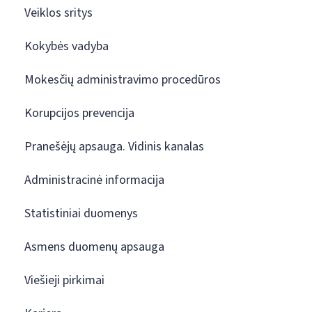
Veiklos sritys
Kokybės vadyba
Mokesčių administravimo procedūros
Korupcijos prevencija
Pranešėjų apsauga. Vidinis kanalas
Administracinė informacija
Statistiniai duomenys
Asmens duomenų apsauga
Viešieji pirkimai