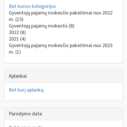
Bet kurios kategorijos
Gyventojų pajamų mokesčio pakeitimai nuo 2022
m.
(15)
Gyventojų pajamų mokestis
(8)
2022
(8)
2021
(4)
Gyventojų pajamų mokesčio pakeitimai nuo 2023
m.
(1)
Aplankai
Bet kurį aplanką
Parodymo data