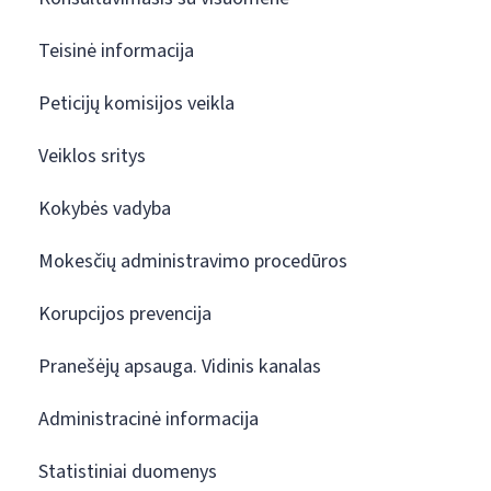
Teisinė informacija
Peticijų komisijos veikla
Veiklos sritys
Kokybės vadyba
Mokesčių administravimo procedūros
Korupcijos prevencija
Pranešėjų apsauga. Vidinis kanalas
Administracinė informacija
Statistiniai duomenys