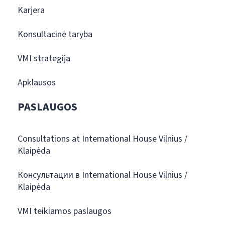
Karjera
Konsultacinė taryba
VMI strategija
Apklausos
PASLAUGOS
Consultations at International House Vilnius /
Klaipėda
Консультации в International House Vilnius /
Klaipėda
VMI teikiamos paslaugos