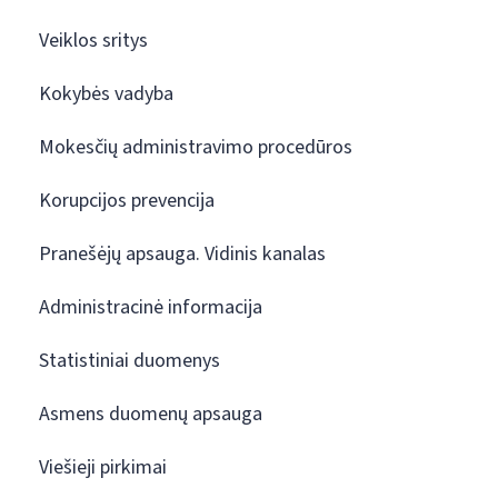
Veiklos sritys
Kokybės vadyba
Mokesčių administravimo procedūros
Korupcijos prevencija
Pranešėjų apsauga. Vidinis kanalas
Administracinė informacija
Statistiniai duomenys
Asmens duomenų apsauga
Viešieji pirkimai