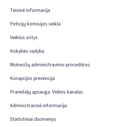
Teisinė informacija
Peticijų komisijos veikla
Veiklos sritys
Kokybės vadyba
Mokesčių administravimo procedūros
Korupcijos prevencija
Pranešėjų apsauga. Vidinis kanalas
Administracinė informacija
Statistiniai duomenys