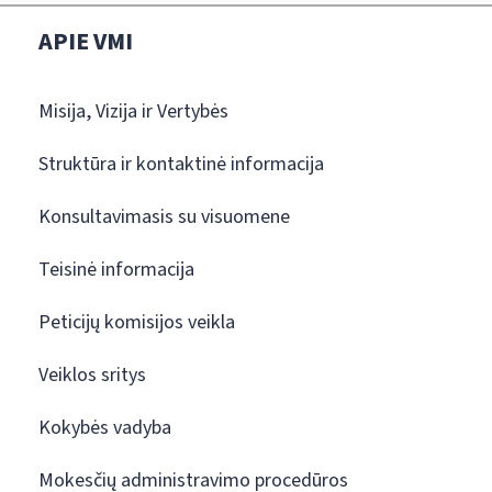
APIE VMI
Misija, Vizija ir Vertybės
Struktūra ir kontaktinė informacija
Konsultavimasis su visuomene
Teisinė informacija
Peticijų komisijos veikla
Veiklos sritys
Kokybės vadyba
Mokesčių administravimo procedūros