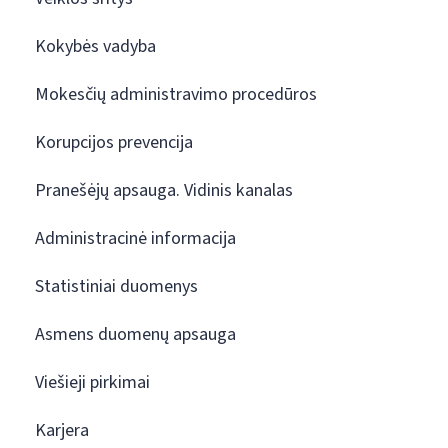
Kokybės vadyba
Mokesčių administravimo procedūros
Korupcijos prevencija
Pranešėjų apsauga. Vidinis kanalas
Administracinė informacija
Statistiniai duomenys
Asmens duomenų apsauga
Viešieji pirkimai
Karjera