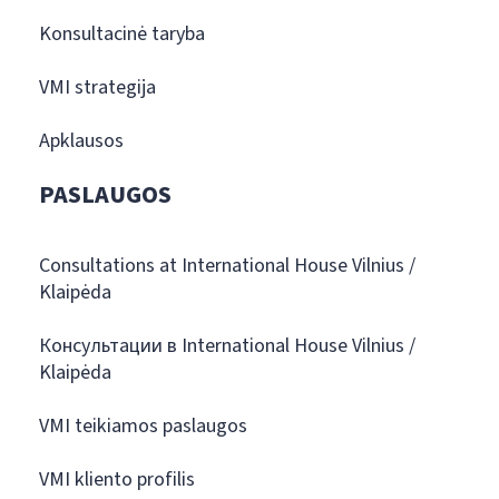
Konsultacinė taryba
VMI strategija
Apklausos
PASLAUGOS
Consultations at International House Vilnius /
Klaipėda
Консультации в International House Vilnius /
Klaipėda
VMI teikiamos paslaugos
VMI kliento profilis