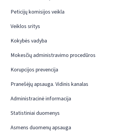
Peticijų komisijos veikla
Veiklos sritys
Kokybės vadyba
Mokesčių administravimo procedūros
Korupcijos prevencija
Pranešėjų apsauga. Vidinis kanalas
Administracinė informacija
Statistiniai duomenys
Asmens duomenų apsauga