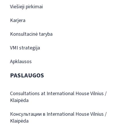
Viešieji pirkimai
Karjera
Konsultacinė taryba
VMI strategija
Apklausos
PASLAUGOS
Consultations at International House Vilnius /
Klaipėda
Консультации в International House Vilnius /
Klaipėda