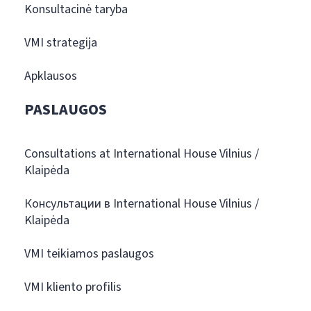
Konsultacinė taryba
VMI strategija
Apklausos
PASLAUGOS
Consultations at International House Vilnius /
Klaipėda
Консультации в International House Vilnius /
Klaipėda
VMI teikiamos paslaugos
VMI kliento profilis