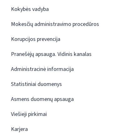
Kokybės vadyba
Mokesčių administravimo procedūros
Korupcijos prevencija
Pranešėjų apsauga. Vidinis kanalas
Administracinė informacija
Statistiniai duomenys
Asmens duomenų apsauga
Viešieji pirkimai
Karjera